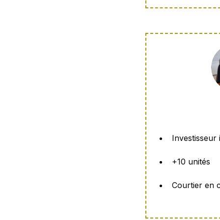
Investisseur 
+10 unités
Courtier en c