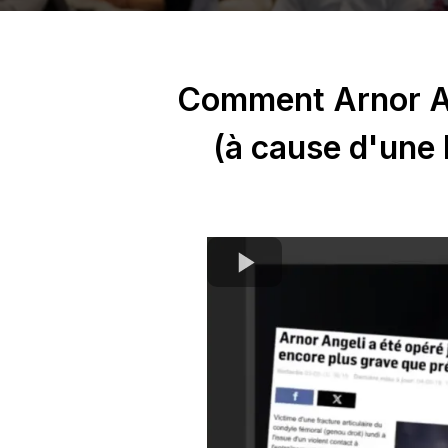
Comment Arnor A
(à cause d'une