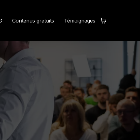
G
Contenus gratuits
Témoignages