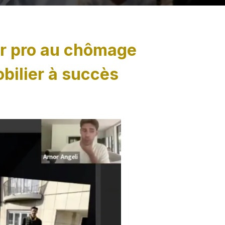
ur pro au chômage
bilier à succès