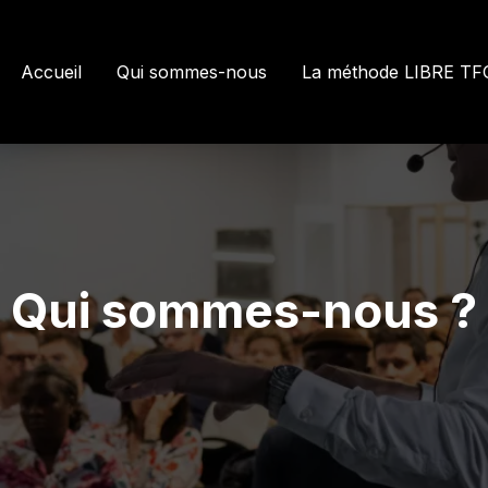
Accueil
Qui sommes-nous
La méthode LIBRE TF
Qui sommes-nous ?