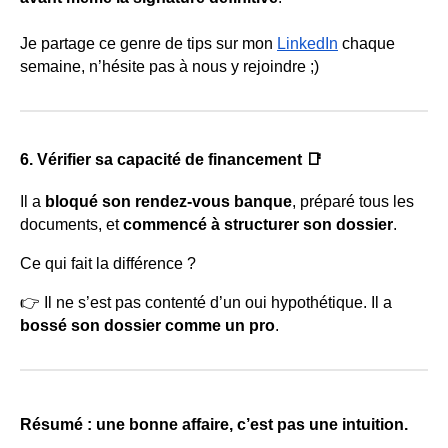
Je partage ce genre de tips sur mon
LinkedIn
chaque
semaine, n’hésite pas à nous y rejoindre ;)
6. Vérifier sa capacité de financement 📑
Il a
bloqué son rendez-vous banque
, préparé tous les
documents, et
commencé à structurer son dossier
.
Ce qui fait la différence ?
👉 Il ne s’est pas contenté d’un oui hypothétique. Il a
bossé son dossier comme un pro
.
Résumé : une bonne affaire, c’est pas une intuition.