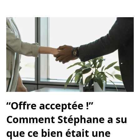
“Offre acceptée !”
Comment Stéphane a su
que ce bien était une