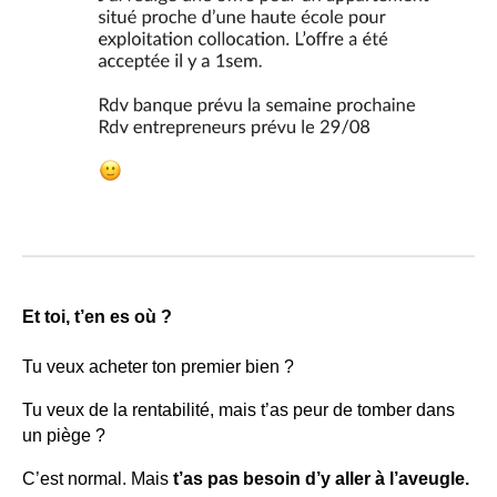
Et toi, t’en es où ?
Tu veux acheter ton premier bien ?
Tu veux de la rentabilité, mais t’as peur de tomber dans
un piège ?
C’est normal. Mais
t’as pas besoin d’y aller à l’aveugle.