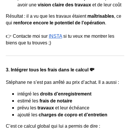
avoir une
vision claire des travaux
et de leur coût
Résultat : il a vu que les travaux étaient
maîtrisables
, ce
qui
renforce encore le potentiel de l’opération
.
👉 Contacte moi sur
INSTA
si tu veux me montrer les
biens que tu trouves ;)
3. Intégrer tous les frais dans le calcul 💸
Stéphane ne s’est pas arrêté au prix d’achat. Il a aussi :
intégré les
droits d’enregistrement
estimé les
frais de notaire
prévu les
travaux
et leur échéance
ajouté les
charges de copro et d’entretien
C’est ce calcul global qui lui a permis de dire :