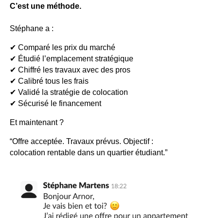
C’est une méthode.
Stéphane a :
✔ Comparé les prix du marché
✔ Étudié l’emplacement stratégique
✔ Chiffré les travaux avec des pros
✔ Calibré tous les frais
✔ Validé la stratégie de colocation
✔ Sécurisé le financement
Et maintenant ?
“Offre acceptée. Travaux prévus. Objectif :
colocation rentable dans un quartier étudiant.”