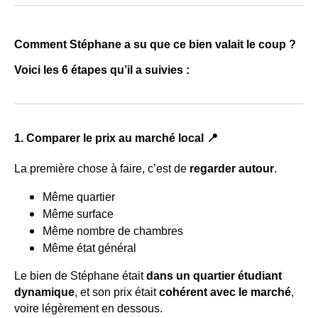
Comment Stéphane a su que ce bien valait le coup ?
Voici les 6 étapes qu’il a suivies :
1. Comparer le prix au marché local 📍
La première chose à faire, c’est de
regarder autour
.
Même quartier
Même surface
Même nombre de chambres
Même état général
Le bien de Stéphane était
dans un quartier étudiant
dynamique
, et son prix était
cohérent avec le marché
,
voire légèrement en dessous.