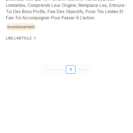
Limitantes, Comprends Leur Origine, Remplace-Les, Entoure-
Toi Des Bons Profils, Fixe Des Objectifs, Pose Tes Limites Et
Fais-Toi Accompagner Pour Passer À L’action.
Investissement
LIRE L'ARTICLE
Previous
1
Next