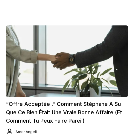
“Offre Acceptée !” Comment Stéphane A Su
Que Ce Bien Était Une Vraie Bonne Affaire (et
Comment Tu Peux Faire Pareil)
Arnor Angeli