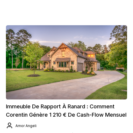
Immeuble De Rapport À Ranard : Comment
Corentin Génère 1 210 € De Cash-Flow Mensuel
Arnor Angeli