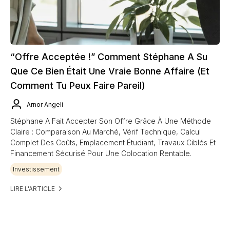
“Offre Acceptée !” Comment Stéphane A Su
Que Ce Bien Était Une Vraie Bonne Affaire (et
Comment Tu Peux Faire Pareil)
Arnor Angeli
Stéphane A Fait Accepter Son Offre Grâce À Une Méthode
Claire : Comparaison Au Marché, Vérif Technique, Calcul
Complet Des Coûts, Emplacement Étudiant, Travaux Ciblés Et
Financement Sécurisé Pour Une Colocation Rentable.
Investissement
LIRE L'ARTICLE