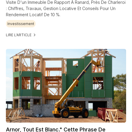
Visite D'un Immeuble De Rapport À Ranard, Près De Charleroi
: Chiffres, Travaux, Gestion Locative Et Conseils Pour Un
Rendement Locatif De 10 %.
Investissement
LIRE L'ARTICLE
Arnor, Tout Est Blanc." Cette Phrase De