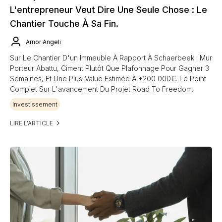
L'entrepreneur Veut Dire Une Seule Chose : Le
Chantier Touche À Sa Fin.
Arnor Angeli
Sur Le Chantier D'un Immeuble À Rapport À Schaerbeek : Mur
Porteur Abattu, Ciment Plutôt Que Plafonnage Pour Gagner 3
Semaines, Et Une Plus-Value Estimée À +200 000€. Le Point
Complet Sur L'avancement Du Projet Road To Freedom.
Investissement
LIRE L'ARTICLE