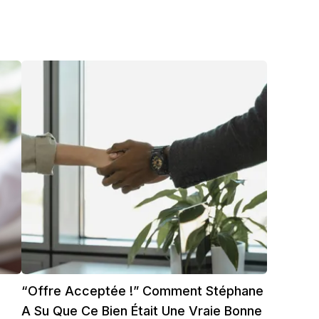
“Offre Acceptée !” Comment Stéphane
A Su Que Ce Bien Était Une Vraie Bonne