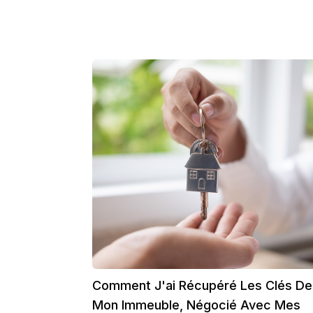
Comment J'ai Récupéré Les Clés De
Mon Immeuble, Négocié Avec Mes